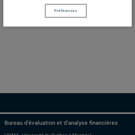
Préférences
Bureau d'évaluation et d'analyse financières