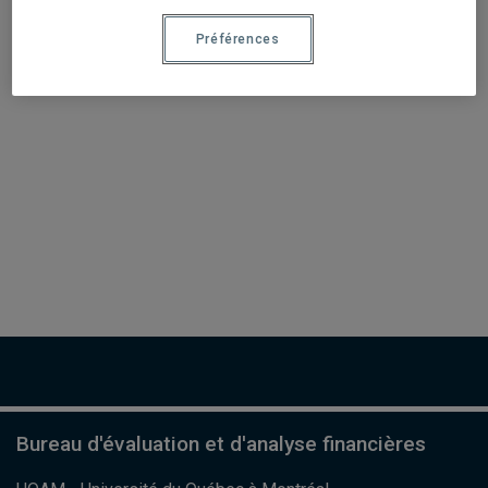
Voir la carte
Préférences
Bureau d'évaluation et d'analyse financières