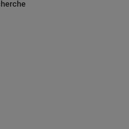
herche