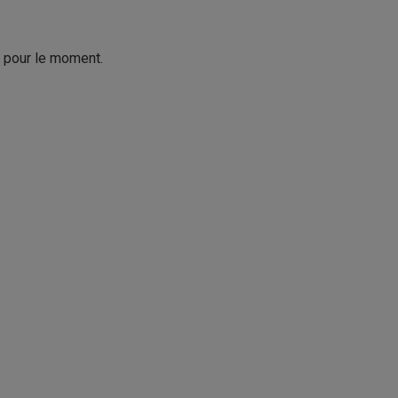
s pour le moment.