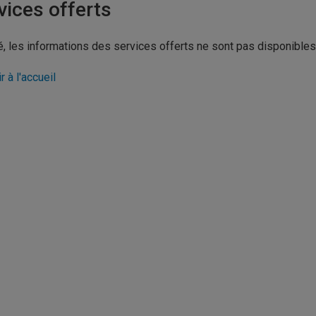
vices offerts
, les informations des services offerts ne sont pas disponible
r à l'accueil